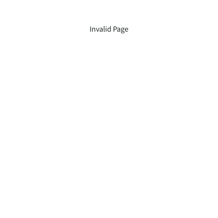
Invalid Page